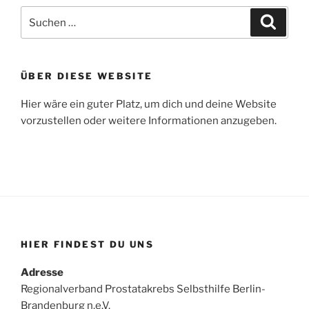
Suche
Suche
nach:
ÜBER DIESE WEBSITE
Hier wäre ein guter Platz, um dich und deine Website
vorzustellen oder weitere Informationen anzugeben.
HIER FINDEST DU UNS
Adresse
Regionalverband Prostatakrebs Selbsthilfe Berlin-
Brandenburg n.e.V.