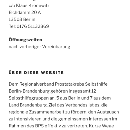
c/o Klaus Kronewitz
Elchdamm 20 A
13503 Berlin
Tel: 0176 51132869
Öffnungszeiten
nach vorheriger Vereinbarung
ÜBER DIESE WEBSITE
Dem Regionalverband Prostatakrebs Selbsthilfe
Berlin-Brandenburg gehören insgesamt 12
Selbsthilfegruppen an, 5 aus Berlin und 7 aus dem
Land Brandenburg. Ziel des Verbandes ist es, die
regionale Zusammenarbeit zu fördern, den Austausch
zu intensivieren und die gemeinsamen Interessen im
Rahmen des BPS effektiv zu vertreten. Kurze Wege