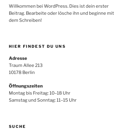
Willkommen bei WordPress. Dies ist dein erster
Beitrag. Bearbeite oder lösche ihn und beginne mit
dem Schreiben!
HIER FINDEST DU UNS
Adresse
Traum Allee 213
10178 Berlin
Öffnungszeiten
Montag bis Freitag: 10–18 Uhr
Samstag und Sonntag: 11–15 Uhr
SUCHE